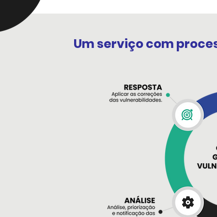
Um serviço com proces